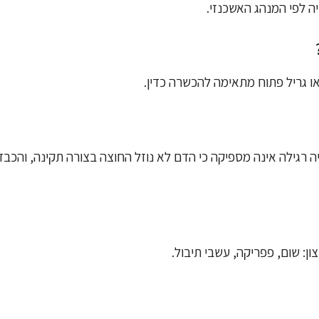
ה לפי המנהג האשכנזי.
או גריל פתוח מתאימה להכשרה כדין.
ה רגילה אינה מספיקה כי הדם לא נוזל החוצה בצורה תקינה, והכבד
ן: שום, פפריקה, עשבי תיבול.