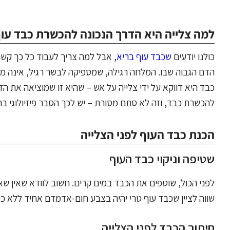
למה צלייה היא הדרך הנכונה להכשרת כבד עו
כולנו יודעים
שכבד עוף בריא
, אבל למה צריך לעבוד כל כך קשה
הדם הגבוה שבו. המלחה רגילה, שמספיקה לבשר רגיל, אינה 
כבד היא דווקא על ידי צלייה על אש – שהיא זו שמוציאה את ה
להכשרת כבד, וזה לא סתם מסורת – יש לכך הסבר פיזיולוגי ברו
הכנת כבד העוף לפני הצלייה
שטיפה וניקוי כבד העוף
לפני הכול, שוטפים את הכבד במים קרים. חשוב לוודא שאין שא
שווה לציין שכבד עוף טרי יהיה בצבע חום-אדמדם אחיד ללא כתמ
חיתוך הכבד לפני הצלייה