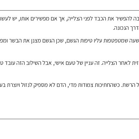
ובה להפשיר את הכבד לפני הצלייה, אך אם מפשירים אותו, יש לעש
רך הנכונה.
בשעה שמטפטפות עליו טיפות הגשם, שכן הגשם מצנן את הבשר ומפר
ת לאחר הצלייה. זה עניין של טעם אישי, אבל השילוב הזה עובד טוב
הרשת. כשהחתיכות צמודות מדי, הדם לא מספיק לנזול ויוצרת בעי