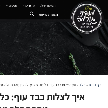
ילוג
הסיפור שלנו
מוצרים
סניפים
מ
תוכן
הצהרת נגישות
דף הבית
»
בלוג
»
איך לצלות כבד עוף: כל מה שצריך לדעת מההתחלה ועד
איך לצלות כבד עוף: כל