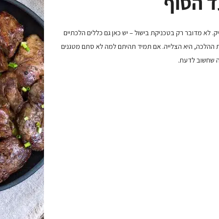
 הסוף
. לא מדובר רק בטכניקת בישול – יש כאן גם כללים הלכתיים
ינת ההלכה, היא הצלייה. אם תמיד תהיתם למה לא סתם מטגנים
מה שחשוב לדעת.