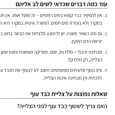
עוד כמה דברים שכדאי לשים לב אליהם
אין להפשיר כבד קפוא במים רותחים – זה פוסל אותו. אין ח
במקרר ולא בעזרת מים חמים. הפשרה איטית במקרר היא הד
גם מזג האוויר משנה: יש להימנע מלצלות את הבשר בחוץ 
יציאת הדם התקין.
מבחינת תיבול – מלח גס, שום, פפריקה מעושנת ומעט שמן זי
הצלייה, רק מלח קל.
טיפ נוסף שלעיתים מפספסים: חשוב לא לצופף את הכבד על 
הלכתית והן מבחינת איכות הצלייה.
שאלות נפוצות על צליית כבד עוף
האם צריך לשטוף כבד עוף לפני הצלייה?