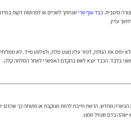
צורה מיטבית.
כבד עוף טרי
שנחתך לשניים או לפרוסות דקות במידה
תוך עדין.
 ימיס את המלח, לפזר עליו מעט מלח, ולצלותו מייד. לא ממליחים
משני בלבד. הכבד יוצא לאש בהקדם האפשרי לאחר המלחה קלה.
הכשרה מחדש. הרשת חייבת להיות מנוקבת או פתוחה כך שהדם יז
 ישהה בדם שנוזל ממנו.