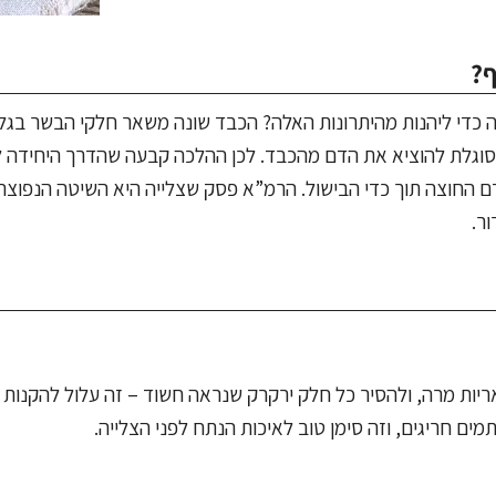
ף?
 כדי ליהנות מהיתרונות האלה? הכבד שונה משאר חלקי הבשר בגלל
מסוגלת להוציא את הדם מהכבד. לכן ההלכה קבעה שהדרך היחידה 
דם החוצה תוך כדי הבישול. הרמ”א פסק שצלייה היא השיטה הנפוצה
ר.
ריות מרה, ולהסיר כל חלק ירקרק שנראה חשוד – זה עלול להקנות 
ים חריגים, וזה סימן טוב לאיכות הנתח לפני הצלייה.