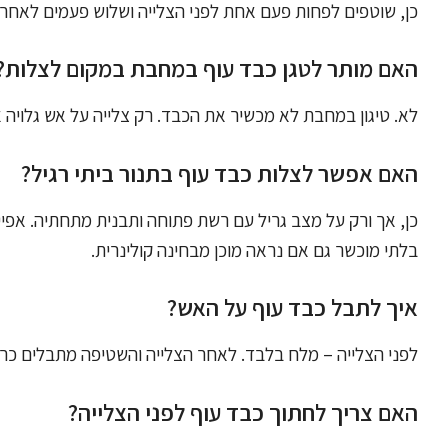
כן, שוטפים לפחות פעם אחת לפני הצלייה ושלוש פעמים לאחרי
האם מותר לטגן כבד עוף במחבת במקום לצלות?
לא. טיגון במחבת לא מכשיר את הכבד. רק צלייה על אש גלויה 
האם אפשר לצלות כבד עוף בתנור ביתי רגיל?
כן, אך ורק על מצב גריל עם רשת פתוחה ותבנית מתחתיה. אפיי
בלתי מוכשר גם אם נראה מוכן מבחינה קולינרית.
איך לתבל כבד עוף על האש?
לפני הצלייה – מלח בלבד. לאחר הצלייה והשטיפה מתבלים כרצו
האם צריך לחתוך כבד עוף לפני הצלייה?