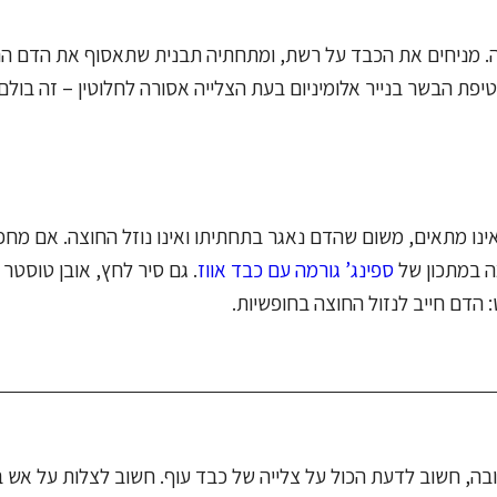
יה. מניחים את הכבד על רשת, ומתחתיה תבנית שתאסוף את הדם הנו
ת הבשר בנייר אלומיניום בעת הצלייה אסורה לחלוטין – זה בולם
אינו מתאים, משום שהדם נאגר בתחתיתו ואינו נוזל החוצה. אם מח
ה במתכון של
ספינג’ גורמה עם כבד אווז
. גם סיר לחץ, אובן טוסטר
: הדם חייב לנזול החוצה בחופשיות.
בה, חשוב לדעת הכול על צלייה של כבד עוף. חשוב לצלות על אש בי