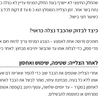
שהחלק החיצוני לא יישרף בעוד החלק הפנימי עדיין לא נצלה כ
נתח בשר אחר. זמן ה
כשיעור חצי בישול.
כיצד לבדוק שהכבד נצלה כראוי?
חותכים פרוסה אחת לאמצע – הצבע הפנימי צריך להיות חום אח
מדי ספק, כדי לצלות אותו עד שהבשר יתייבש מבחוץ. לאחר כיב
לאחר הצלייה: שטיפה, שימוש ואחסון
אחרי הצלייה שוטפים את הכבד שוב כדי להסיר שאריות דם ש
לאחסון במקרר – עד יומיים-שלושה, עטוף היטב בקופסה אטומ
ממרחים או כתוספת לתבשילים.