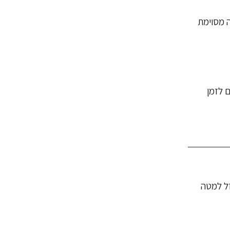
 מסוימת
 לזמן
ל למטה