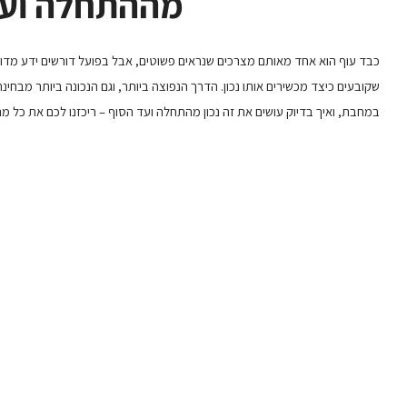
מההתחלה ועד
כבד עוף הוא אחד מאותם מצרכים שנראים פשוטים, אבל בפועל דורשים ידע מדויק
שקובעים כיצד מכשירים אותו נכון. הדרך הנפוצה ביותר, וגם הנכונה ביותר מבח
במחבת, ואיך בדיוק עושים את זה נכון מהתחלה ועד הסוף – ריכזנו לכם את כל 