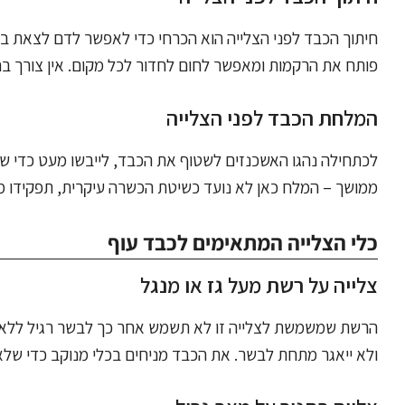
חיתוך הכבד לפני הצלייה הוא הכרחי כדי לאפשר לדם לצאת ב
פותח את הרקמות ומאפשר לחום לחדור לכל מקום. אין צורך בחי
המלחת הכבד לפני הצלייה
לכתחילה נהגו האשכנזים לשטוף את הכבד, לייבשו מעט כדי שלא
ממושך – המלח כאן לא נועד כשיטת הכשרה עיקרית, תפקידו 
כלי הצלייה המתאימים לכבד עוף
צלייה על רשת מעל גז או מנגל
הרשת שמשמשת לצלייה זו לא תשמש אחר כך לבשר רגיל ללא 
ולא ייאגר מתחת לבשר. את הכבד מניחים בכלי מנוקב כדי שלא