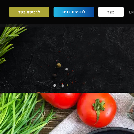
לרכישת דגים
EN
כשר
לרכישת בשר