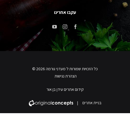
עקבו אחרינו
כל הזכויות שמורות ל מעדני גורמה 2026 ©
הצהרת נגישות
קידום אתרים עידן בן אור
בניית אתרים
|