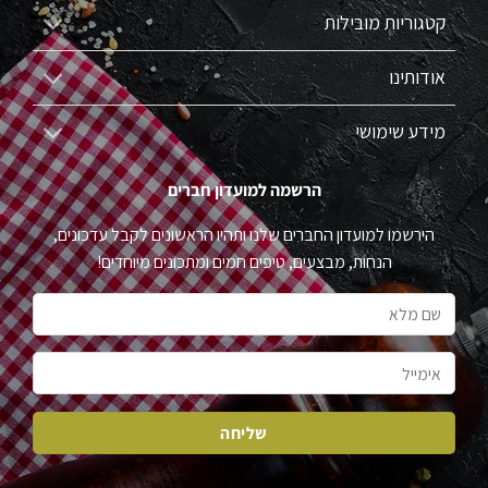
קטגוריות מובילות
אודותינו
מידע שימושי
הרשמה למועדון חברים
הירשמו למועדון החברים שלנו ותהיו הראשונים לקבל עדכונים,
הנחות, מבצעים, טיפים חמים ומתכונים מיוחדים!