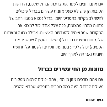
אם אתם רוצים לשפר את צריכת הברזל שלכם, החדשות
הטובות הן שיש לא מעט מזונות עשירים בברזל שיכולים
להשתלב בקלות בתפריט היומי. ברזל נמצא במגוון רחב של
מזונות מהחי ומהצומח, ככה שכל אחד יכול למצוא את
המקורות שמתאימים להעדפות האישיות. אכילה נכונה ומאוזנת
של מזונות עשירים בברזל (בשילוב ויטמין C שמשפר את
הספיגה) יכולה לסייע במניעת חוסרים ולשמור על תחושת
חיוניות ואנרגיה לאורך היום.
מזונות מן החי עשירים בברזל
אם אתם צורכים מזון מן החי, אתם יכולים ליהנות ממקורות
מעולים לברזל. הינה כמה כוכבים בתפריט שכדאי להכיר:
בשר אדום