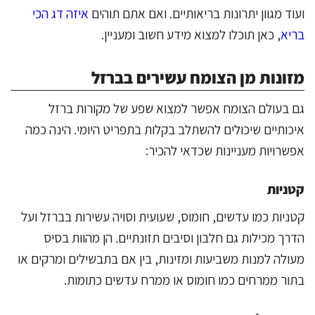
ועוד מגוון יתרונות בריאותיים. ואם אתם תוהים
איזה דג הכי
בריא
, כאן תוכלו למצוא מידע חשוב ומעניין.
מזונות מן הצומח עשירים בברזל
גם בעולם הצומח אפשר למצוא שפע של מקורות ברזל
איכותיים שיכולים להשתלב בקלות בתפריט היומי. הינה כמה
אפשרויות מעניינות שכדאי להכיר:
קטניות
קטניות כמו עדשים, חומוס, שעועית וסויה עשירות בברזל ועל
הדרך מכילות גם חלבון וסיבים תזונתיים. הן מהוות בסיס
מעולה למנות משביעות ומזינות, בין אם בתבשילים ומרקים או
בתור ממרחים כמו חומוס או ממרח עדשים כתומות.