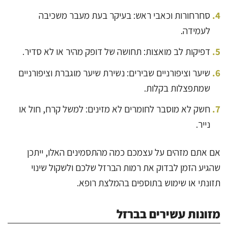
סחרחורות וכאבי ראש: בעיקר בעת מעבר משכיבה
לעמידה.
דפיקות לב מואצות: תחושה של דופק מהיר או לא סדיר.
שיער וציפורניים שבירים: נשירת שיער מוגברת וציפורניים
שמתפצלות בקלות.
חשק לא מוסבר לחומרים לא מזינים: למשל קרח, חול או
נייר.
אם אתם מזהים על עצמכם כמה מהתסמינים האלו, ייתכן
שהגיע הזמן לבדוק את רמות הברזל שלכם ולשקול שינוי
תזונתי או שימוש בתוספים בהמלצת רופא.
מזונות עשירים בברזל