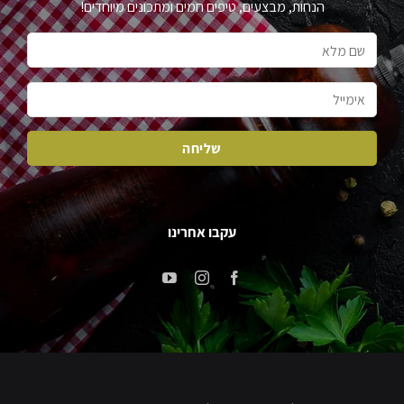
הנחות, מבצעים, טיפים חמים ומתכונים מיוחדים!
עקבו אחרינו