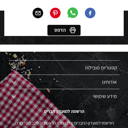
קטגוריות מובילות
אודותינו
מידע שימושי
הרשמה למועדון חברים
הירשמו למועדון החברים שלנו ותהיו הראשונים לקבל עדכונים,