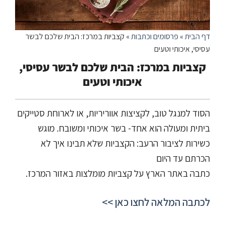
דף הבית
»
פרסומים וכתבות
»
קצביות במרכז: הבית שלכם לבשר
עסיסי, איכותי וטעים
קצביות במרכז: הבית שלכם לבשר עסיסי,
איכותי וטעים
הסוד למנגל טוב, לקציצות אווריריות, או לארוחת סטייקים
ביתית ומעולה הוא אחד- בשר איכותי ומשובח. מוגש
כשירות לציבור הרעב: הקצביות שלא תבינו איך לא
הכרתם עד היום
כתבה באתר הארץ על קצביות מומלצות באזור המרכז.
לכתבה המלאה לחצו כאן >>