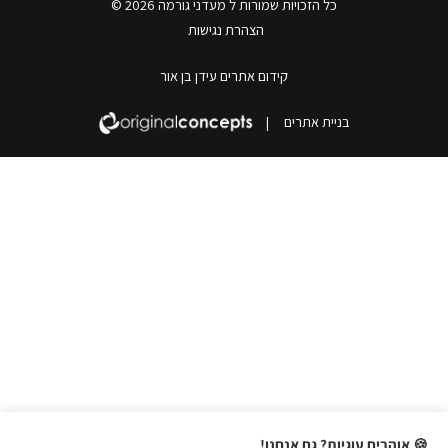
כל הזכויות שמורות ל מעדני גורמה 2026 ©
הצהרת נגישות
קידום אתרים עידן בן אור
בניית אתרים
|
🍪 אוהבים עוגיות? גם אנחנו!