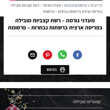
דף הבית
»
פרסומים וכתבות
»
מעדני גורמה – רשת קצביות מובילה
בפריסה ארצית ברשתות נבחרות – פרסומת
מעדני גורמה – רשת קצביות מובילה
בפריסה ארצית ברשתות נבחרות – פרסומת
קטגוריות מובילות