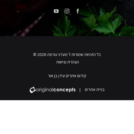
כל הזכויות שמורות ל מעדני גורמה 2026 ©
הצהרת נגישות
קידום אתרים עידן בן אור
בניית אתרים
|