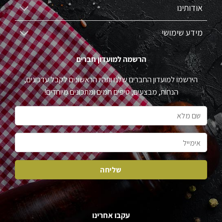
אודותינו
מידע שימושי
הרשמה למועדון חברים
הירשמו למועדון החברים שלנו ותהיו הראשונים לקבל עדכונים,
הנחות, מבצעים, טיפים חמים ומתכונים מיוחדים!
עקבו אחרינו