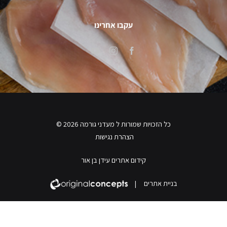
עקבו אחרינו
כל הזכויות שמורות ל מעדני גורמה 2026 ©
הצהרת נגישות
קידום אתרים עידן בן אור
בניית אתרים
|