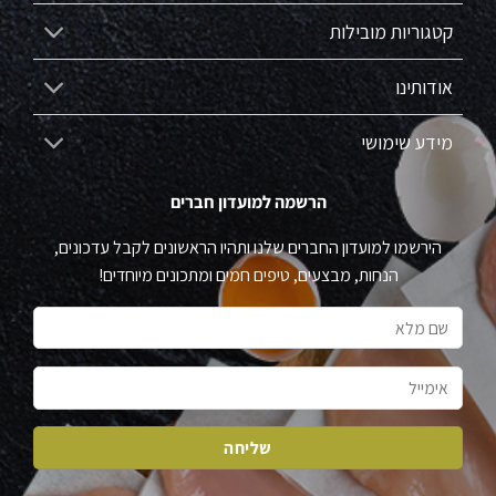
קטגוריות מובילות
אודותינו
מידע שימושי
הרשמה למועדון חברים
הירשמו למועדון החברים שלנו ותהיו הראשונים לקבל עדכונים,
הנחות, מבצעים, טיפים חמים ומתכונים מיוחדים!