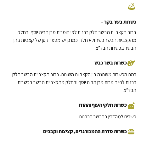
כשרות בשר בקר
–
ברוב הקצביות הבשר חלק רבנות לפי חומרות מרן הבית יוסף ובחלק
מהקצביות הבשר כשר ולא חלק. כמו כן יש מספר קטן של קצביות בהן
הבשר בכשרות הבד”צ.
כשרות בשר כבש
רמת הכשרות משתנה בין הקצביות השונות. ברוב הקצביות הבשר חלק
רבנות לפי חומרות מרן הבית יוסף ובחלק מהקצביות הבשר בכשרות
הבד”צ.
כשרות חלקי העוף וההודו
כשרים למהדרין בהכשר הרבנות.
כשרות סדרת ההמבורגרים,
קציצות ו
קבבים