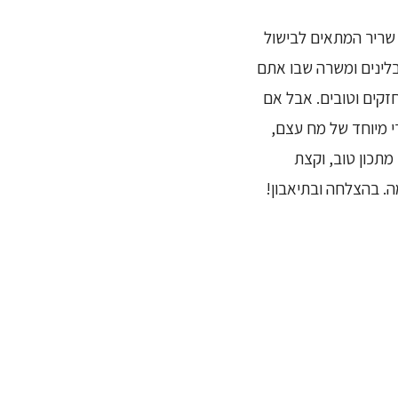
ריר המתאים לבישול
לינים ומשרה שבו אתם
זקים וטובים. אבל אם
 מיוחד של מח עצם,
מתכון טוב, וקצת
. בהצלחה ובתיאבון!