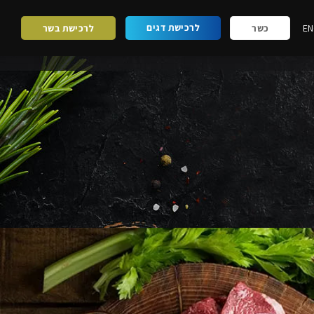
לרכישת דגים
EN
כשר
לרכישת בשר