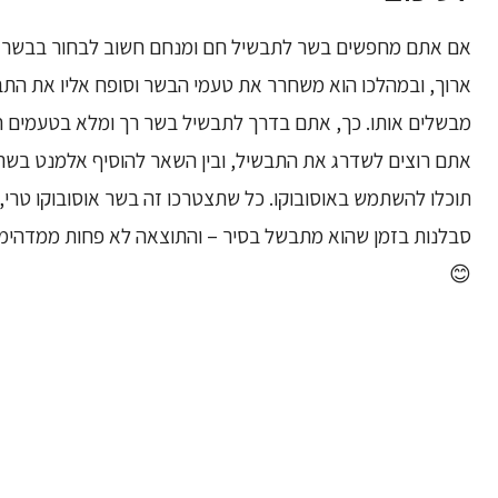
אם אתם מחפשים בשר לתבשיל חם ומנחם חשוב לבחור בבשר ש
ארוך, ובמהלכו הוא משחרר את טעמי הבשר וסופח אליו את התב
מבשלים אותו. כך, אתם בדרך לתבשיל בשר רך ומלא בטעמים ח
אתם רוצים לשדרג את התבשיל, ובין השאר להוסיף אלמנט בשרי
תוכלו להשתמש באוסובוקו. כל שתצטרכו זה בשר אוסובוקו טרי, 
סבלנות בזמן שהוא מתבשל בסיר – והתוצאה לא פחות ממדהימה
😊