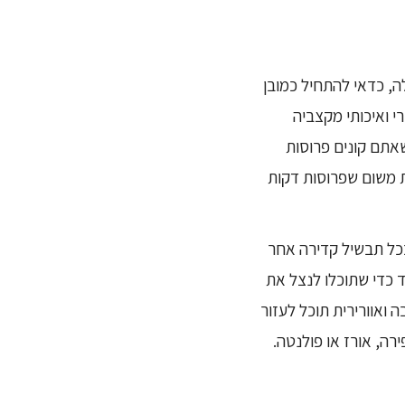
ה, כדאי להתחיל כמובן
י ואיכותי מקצביה
אתם קונים פרוסות
ת משום שפרוסות דקות
בכל תבשיל קדירה אחר
 כדי שתוכלו לנצל את
ואוורירית תוכל לעזור
ה, אורז או פולנטה.