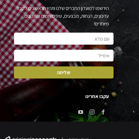
הירשמו למועדון החברים שלנו ותהיו הראשונים לקבל
עדכונים, הנחות, מבצעים, טיפים חמים ומתכונים
מיוחדים!
עקבו אחרינו