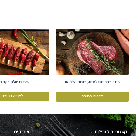
כתף בקר טרי (מגיע בנתח שלם או
שיפודי פילה בקר ט
בקוביות)
לצפיה במוצר
לצפיה במוצר
קטגוריות מובילות
אודותינו