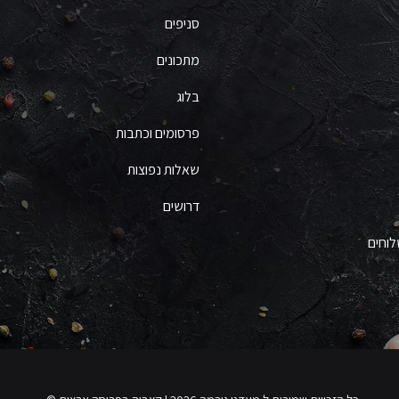
סניפים
מתכונים
בלוג
פרסומים וכתבות
שאלות נפוצות
דרושים
לוחים