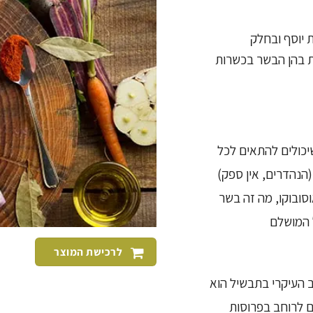
 יוסף ובחלק
ת בהן הבשר בכשרות
יכולים להתאים לכל
הנהדרים, אין ספק)
סובוקו, מה זה בשר
ל המושלם
לרכישת המוצר
ב העיקרי בתבשיל הוא
ם לרוחב בפרוסות