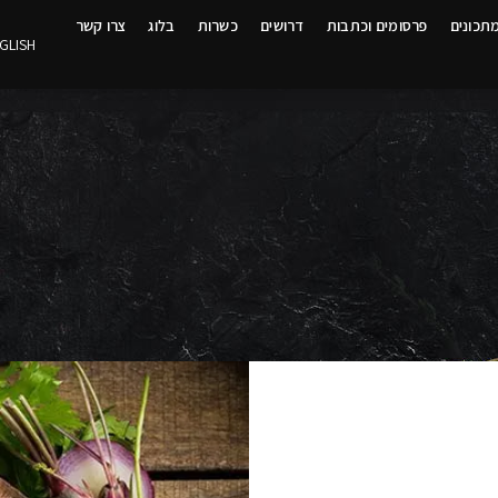
תכונים
פרסומים וכתבות
דרושים
כשרות
בלוג
צרו קשר
GLISH