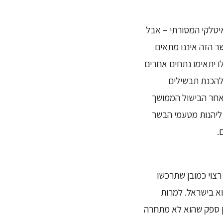
יטלקי המסורתי – אבל
ר הזה איננו מתאים
ו יתאימו נתחים אחרים
 להכנת תבשילים
 לאחר הבישול הממושך
 ליהנות מטעמי הבשר
.
רצוי כמובן שתרכשו
א בישראל. למרות
ן ספק שהוא לא מתחרה